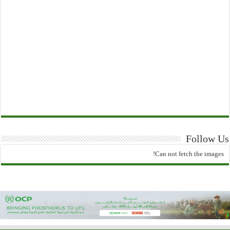
Follow Us
Can not fetch the images!