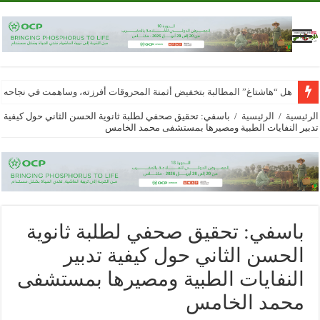
هل “هاشتاغ” المطالبة بتخفيض أثمنة المحروقات أفرزته، وساهمت في نجاحه
الرئيسية
/
الرئيسية
/
باسفي: تحقيق صحفي لطلبة ثانوية الحسن الثاني حول كيفية
تدبير النفايات الطبية ومصيرها بمستشفى محمد الخامس
باسفي: تحقيق صحفي لطلبة ثانوية
الحسن الثاني حول كيفية تدبير
النفايات الطبية ومصيرها بمستشفى
محمد الخامس