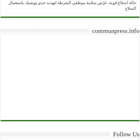
حالة اندفاع قوية، عرّض سلامة موظفي الشرطة لتهديد جدي ووشيك باستعمال
السلاح
communpress.info
Follow Us