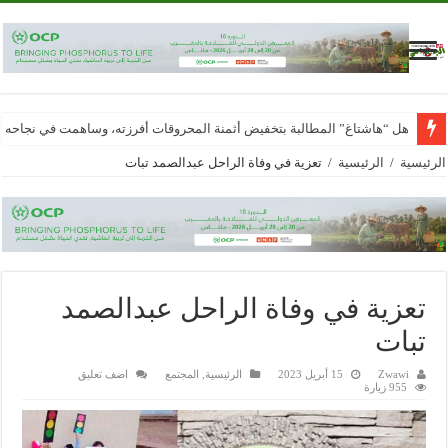
هل “هاشتاغ” المطالبة بتخفيض أثمنة المحروقات أفرزته، وساهمت في نجاحه
الرئيسية
/
الرئيسية
/
تعزية في وفاة الراحل عبدالصمد تبات
تعزية في وفاة الراحل عبدالصمد
تبات
Zwawi
15 أبريل 2023
الرئيسية
,
المجتمع
اضف تعليق
955 زيارة