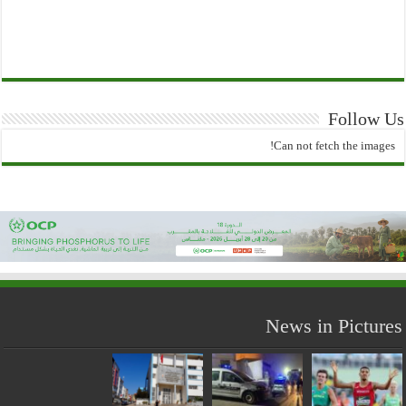
Follow Us
Can not fetch the images!
News in Pictures