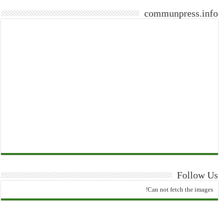
communpress.info
Follow Us
Can not fetch the images!