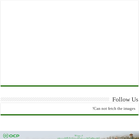
Follow Us
Can not fetch the images!