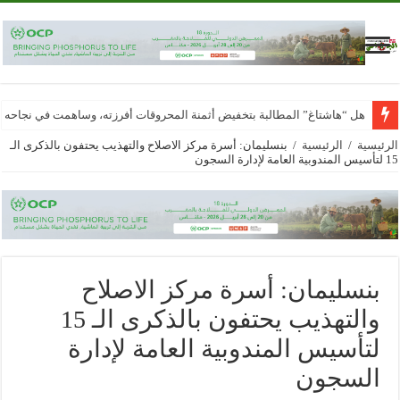
هل “هاشتاغ” المطالبة بتخفيض أثمنة المحروقات أفرزته، وساهمت في نجاحه
الرئيسية
/
الرئيسية
/
بنسليمان: أسرة مركز الاصلاح والتهذيب يحتفون بالذكرى الـ
15 لتأسيس المندوبية العامة لإدارة السجون
بنسليمان: أسرة مركز الاصلاح
والتهذيب يحتفون بالذكرى الـ 15
لتأسيس المندوبية العامة لإدارة
السجون