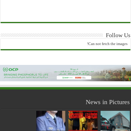
Follow Us
Can not fetch the images!
News in Pictures