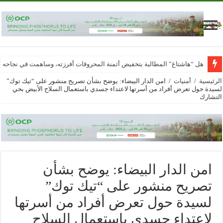
هل “هاشتاغ” المطالبة بتخفيض أثمنة المحروقات أفرزته، وساهمت في نجاحه
الرئيسية
/
أمنيات
/
امن الدار البيضاء: يوضح بشأن تصريح منشور على “تيك توك”
لسيدة حول تعرض أفراد من أسرتها لاعتداء جسدي باستعمال السلاح الأبيض بحي
التشارك
امن الدار البيضاء: يوضح بشأن
تصريح منشور على “تيك توك”
لسيدة حول تعرض أفراد من أسرتها
لاعتداء جسدي باستعمال السلاح