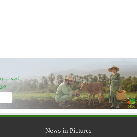
News in Pictures