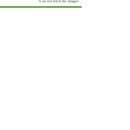
Can not fetch the images!