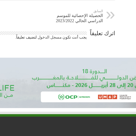
السابق
الحصيلة الإحصائية للموسم
الدراسي الحالي 2023/2022
اترك تعليقاً
يجب أنت تكون
مسجل الدخول
لتضيف تعليقاً.