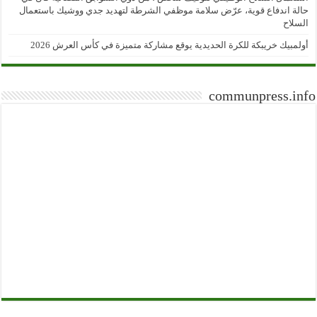
حالة اندفاع قوية، عرّض سلامة موظفي الشرطة لتهديد جدي ووشيك باستعمال
السلاح
أولمبيك خريبكة للكرة الحديدية يوقع مشاركة متميزة في كأس العرش 2026
communpress.info