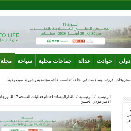
دولي
حوادث
عدالة
جماعات محلية
سياحة
مجلة 
المحروقات أفرزته، وساهمت في نجاحه تقاسمه حاجة مجتمعية وشروط موضوعية..
الرئيسية
/
الرئيسية
/
بالدارالبيضاء: 
الامير مولاي الحسن
في
 في