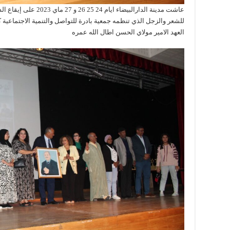
عاشت مدينة الدارالبيضاء 
للشعر والزجل الذي تنظمه جمعية بادرة للتواصل والتنمية الاجتماعية
العهد الامير مولاي الحسن اطال الله عمره