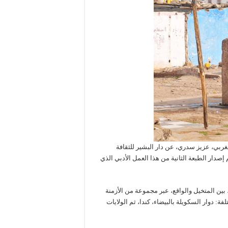
مغربي، عزيز سدري، عن دار البشير للثقافة
 قصيرة، تم إصدار الطبعة الثانية من هذا العمل الأدبي الذي
بين المتخيل والواقع، عبر مجموعة من الأزمنة
ة: دوار السكويلة بالبيضاء، كندا، ثم الولايات