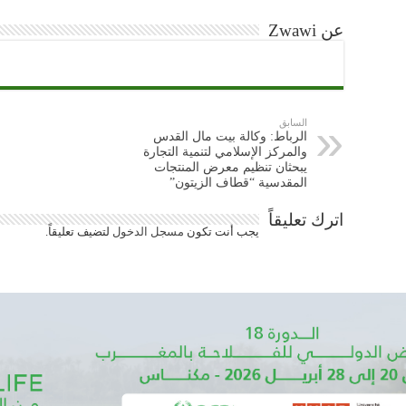
عن Zwawi
السابق
الرباط: وكالة بيت مال القدس
والمركز الإسلامي لتنمية التجارة
يبحثان تنظيم معرض المنتجات
المقدسية “قطاف الزيتون”
اترك تعليقاً
يجب أنت تكون
مسجل الدخول
لتضيف تعليقاً.