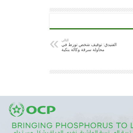
التالي
الفنيدق: توقيف شخص تورط في
محاولة سرقة وكالة بنكية