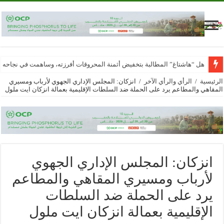
هل “هاشتاغ” المطالبة بتخفيض أثمنة المحروقات أفرزته، وساهمت في نجاحه
الرئيسية
/
الرأي والرأي الآخر
/
انزكان: المجلس الإداري الجهوي لأرباب ومسيري
المقاهي والمطاعم يرد على الحملة ضد السلطات الإقليمية بعمالة انزكان ايت ملول
انزكان: المجلس الإداري الجهوي
لأرباب ومسيري المقاهي والمطاعم
يرد على الحملة ضد السلطات
الإقليمية بعمالة انزكان ايت ملول