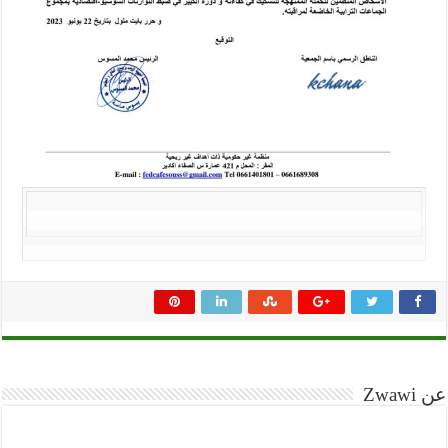
عن Zwawi