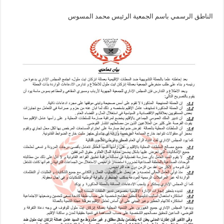
الناطق الرسمي باسم الجمعية الرئيس محمد المسوس