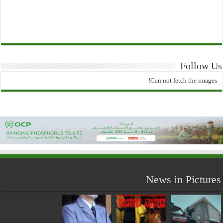
Follow Us
Can not fetch the images!
News in Pictures