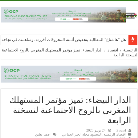
هل “هاشتاغ” المطالبة بتخفيض أثمنة المحروقات أفرزته، وساهمت في نجاحه
الرئيسية
/
اقتصاد
/
الدار البيضاء: تميز مؤتمر المستهلك المغربي بالروح الاجتماعية
لنسختة الرابعة
الدار البيضاء: تميز مؤتمر المستهلك
المغربي بالروح الاجتماعية لنسختة
الرابعة
Zwawi
24 يونيو 2023
اقتصاد
,
الرئيسية
,
المجتمع
,
مجلة الخبر الجماعي
اضف تعليق