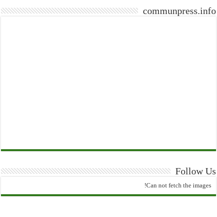
communpress.info
Follow Us
Can not fetch the images!