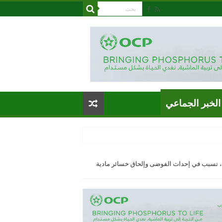
الخبر الجماعي
ي، تسبب في إحداث الفوضى وإلحاق خسائر مادية