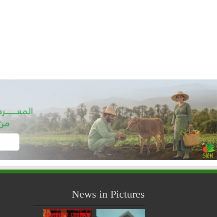
News in Pictures