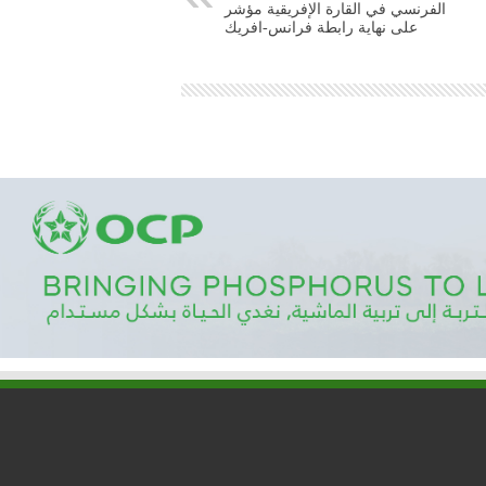
الفرنسي في القارة الإفريقية مؤشر
على نهاية رابطة فرانس-افريك