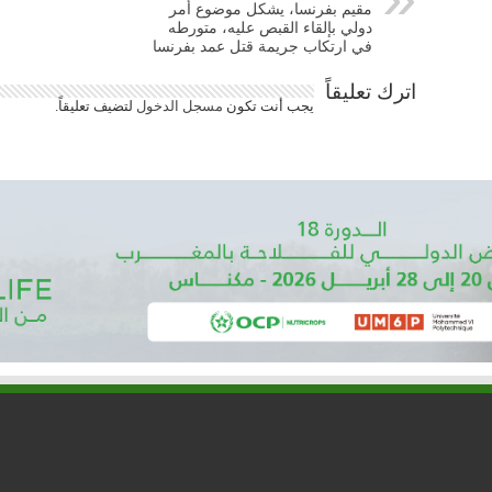
مقيم بفرنسا، يشكل موضوع أمر
دولي بإلقاء القبص عليه، متورطه
في ارتكاب جريمة قتل عمد بفرنسا
اترك تعليقاً
يجب أنت تكون
مسجل الدخول
لتضيف تعليقاً.