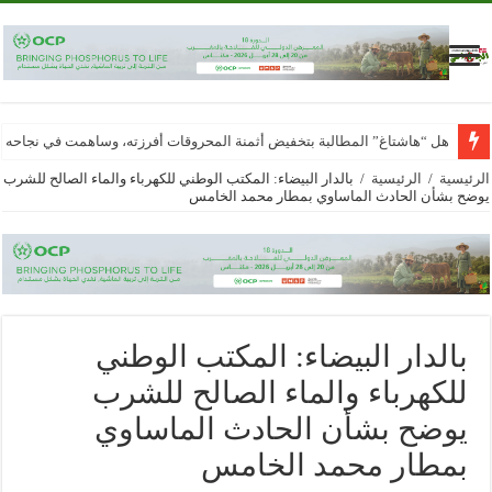
هل “هاشتاغ” المطالبة بتخفيض أثمنة المحروقات أفرزته، وساهمت في نجاحه
الرئيسية
/
الرئيسية
/
بالدار البيضاء: المكتب الوطني للكهرباء والماء الصالح للشرب
يوضح بشأن الحادث الماساوي بمطار محمد الخامس
بالدار البيضاء: المكتب الوطني
للكهرباء والماء الصالح للشرب
يوضح بشأن الحادث الماساوي
بمطار محمد الخامس