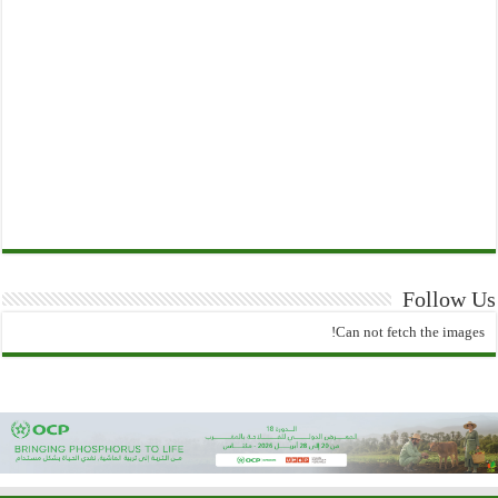
Follow Us
Can not fetch the images!