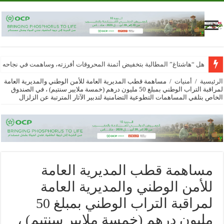
هل “هاشتاغ” المطالبة بتخفيض أثمنة المحروقات أفرزته، وساهمت في نجاحه
الرئيسية
/
أمنيات
/
مساهمة قطب المديرية العامة للأمن الوطني والمديرية العامة
لمراقبة التراب الوطني بمبلغ 50 مليون درهم (خمسة ملايير سنتيم) ، في الصندوق
الخاص بتلقي المساهمات التطوعية التضامنية لتدبير الآثار المترتبة عن الزلزال
مساهمة قطب المديرية العامة
للأمن الوطني والمديرية العامة
لمراقبة التراب الوطني بمبلغ 50
مليون درهم (خمسة ملايير سنتيم) ،