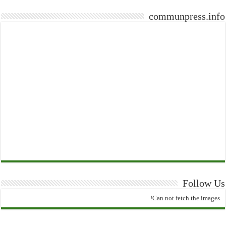
communpress.info
Follow Us
Can not fetch the images!