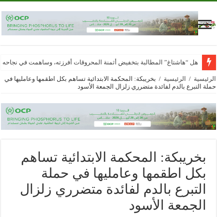
هل “هاشتاغ” المطالبة بتخفيض أثمنة المحروقات أفرزته، وساهمت في نجاحه
الرئيسية
/
الرئيسية
/
بخريبكة: المحكمة الابتدائية تساهم بكل اطقمها وعامليها في
حملة التبرع بالدم لفائدة متضرري زلزال الجمعة الأسود
بخريبكة: المحكمة الابتدائية تساهم
بكل اطقمها وعامليها في حملة
التبرع بالدم لفائدة متضرري زلزال
الجمعة الأسود