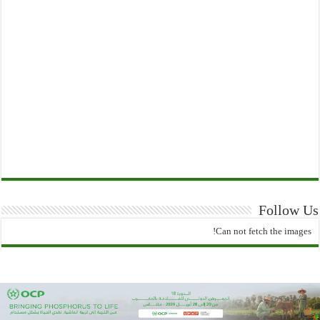
Follow Us
Can not fetch the images!