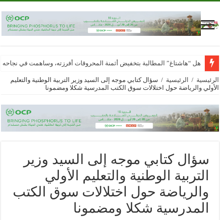
هل “هاشتاغ” المطالبة بتخفيض أثمنة المحروقات أفرزته، وساهمت في نجاحه
الرئيسية
/
الرئيسية
/
سؤال كتابي موجه إلى السيد وزير التربية الوطنية والتعليم
الأولي والرياضة حول اختلالات سوق الكتب المدرسية شكلا ومضمونا
سؤال كتابي موجه إلى السيد وزير
التربية الوطنية والتعليم الأولي
والرياضة حول اختلالات سوق الكتب
المدرسية شكلا ومضمونا