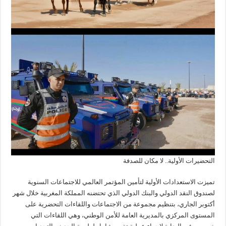
التحضيرات الأولية.. لا مكان للصدفة
تميزت الاستعدادات الأولية لتأمين المؤتمر العالمي للاجتماعات السنوية
لصندوق النقد الدولي والبنك الدولي الذي تحتضنه المملكة المغربية خلال شهر
أكتوبر الجاري، بتنظيم مجموعة من الاجتماعات واللقاءات التحضرية على
المستوى المركزي بالمديرية العامة للأمن الوطني، وهي اللقاءات التي