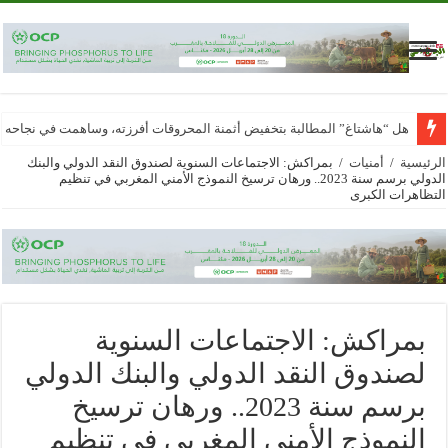
هل “هاشتاغ” المطالبة بتخفيض أثمنة المحروقات أفرزته، وساهمت في نجاحه
الرئيسية
/
أمنيات
/
بمراكش: الاجتماعات السنوية لصندوق النقد الدولي والبنك
الدولي برسم سنة 2023.. ورهان ترسيخ النموذج الأمني المغربي في تنظيم
التظاهرات الكبرى
بمراكش: الاجتماعات السنوية
لصندوق النقد الدولي والبنك الدولي
برسم سنة 2023.. ورهان ترسيخ
النموذج الأمني المغربي في تنظيم