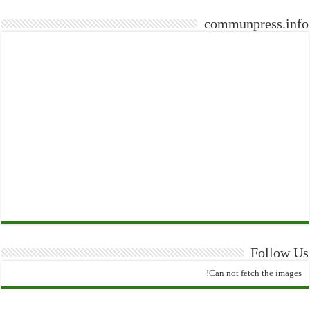
communpress.info
Follow Us
Can not fetch the images!