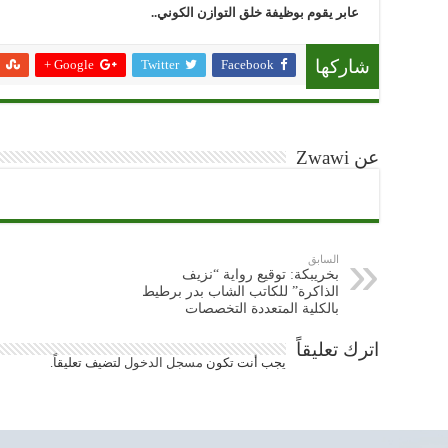
عابر يقوم بوظيفة خلق التوازن الكوني..
Google +
Twitter
Facebook
شاركها
عن Zwawi
السابق
بخريبكة: توقيع رواية “نزيف
الذاكرة” للكاتب الشاب بدر برطيط
بالكلية المتعددة التخصصات
اترك تعليقاً
يجب أنت تكون
مسجل الدخول
لتضيف تعليقاً.