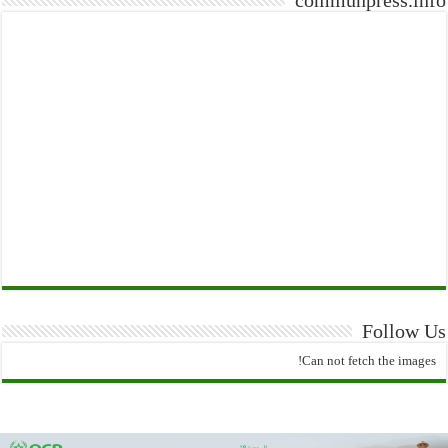
Follow Us
Can not fetch the images!