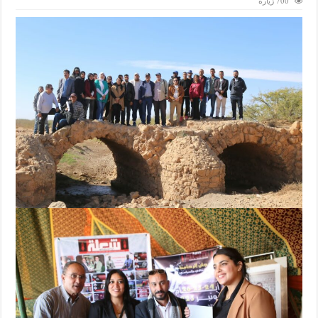
700 زيارة