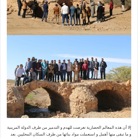
إلا أن هذه المعالم الحضارية تعرضت للهدم و التدمير من طرف الدولة المرينية
و ما تبقى منها أهمل و استعملت مواد بنائها من طرف السكان المحليين. بعد