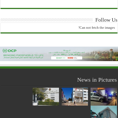
Follow Us
Can not fetch the images!
News in Pictures