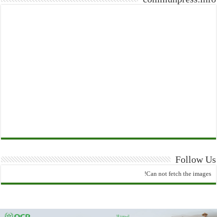
Follow Us
Can not fetch the images!