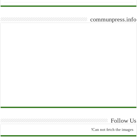
communpress.info
Follow Us
Can not fetch the images!