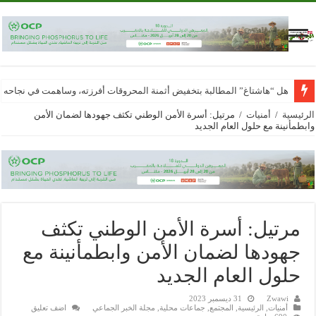
هل “هاشتاغ” المطالبة بتخفيض أثمنة المحروقات أفرزته، وساهمت في نجاحه
الرئيسية
/
أمنيات
/
مرتيل: أسرة الأمن الوطني تكثف جهودها لضمان الأمن
وابطمأنينة مع حلول العام الجديد
مرتيل: أسرة الأمن الوطني تكثف
جهودها لضمان الأمن وابطمأنينة مع
حلول العام الجديد
Zwawi
31 ديسمبر 2023
أمنيات
,
الرئيسية
,
المجتمع
,
جماعات محلية
,
مجلة الخبر الجماعي
اضف تعليق