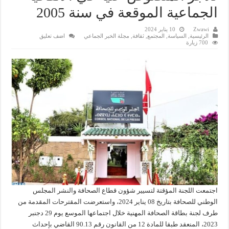
الجماعية الموقعة في سنة 2005
Zwawi
10 يناير 2024
الرئيسية
,
السياسة
,
المجتمع
,
ثقافة
,
مجلة الخبر الجماعي
اضف تعليق
700 زيارة
اجتمعت اللجنة المؤقتة لتسيير شؤون قطاع الصحافة والنشر المجلس
الوطني للصحافة بتاريخ 08 يناير 2024، واستعرضت المقترحات المقدمة من
طرف لجنة بطاقة الصحافة المهنية خلال اجتماعها الموسع يوم 29 دجنبر
2023، المنعقد طبقا للمادة 12 من القانون رقم 90.13 القاضي بإحداث