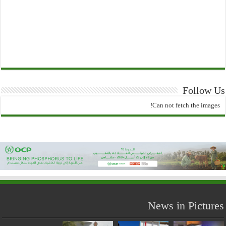
Follow Us
Can not fetch the images!
News in Pictures