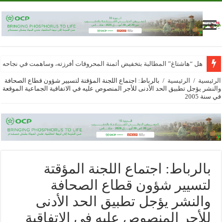
هل “هاشتاغ” المطالبة بتخفيض أثمنة المحروقات أفرزته، وساهمت في نجاحه
الرئيسية
/
الرئيسية
/
بالرباط: اجتماع اللجنة المؤقتة لتسيير شؤون قطاع الصحافة
والنشر يؤجل تطبيق الحد الأدنى للأجر المنصوص عليه في الاتفاقية الجماعية الموقعة
في سنة 2005
بالرباط: اجتماع اللجنة المؤقتة
لتسيير شؤون قطاع الصحافة
والنشر يؤجل تطبيق الحد الأدنى
للأجر المنصوص عليه في الاتفاقية