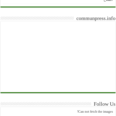
communpress.info
Follow Us
Can not fetch the images!