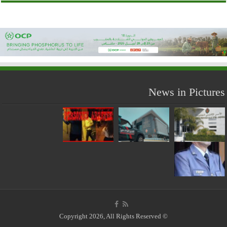
News in Pictures
© Copyright 2026, All Rights Reserved