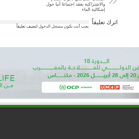
والاشتراكية يعقد اجتماعا آنيا حول
إشكالية الماء
اترك تعليقاً
يجب أنت تكون
مسجل الدخول
لتضيف تعليقاً.