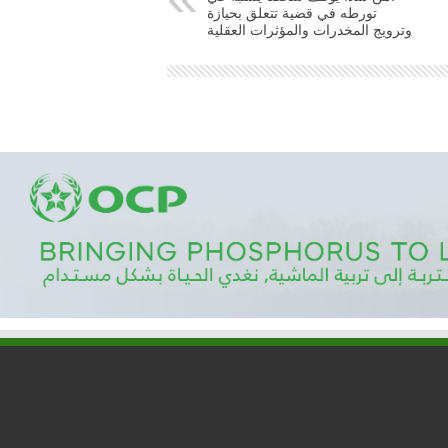
تورطه في قضية تتعلق بحيازة
وترويج المخدرات والمؤثرات العقلية