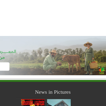
News in Pictures