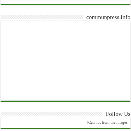
communpress.info
Follow Us
Can not fetch the images!