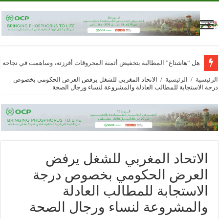
هل “هاشتاغ” المطالبة بتخفيض أثمنة المحروقات أفرزته، وساهمت في نجاحه
الرئيسية
/
الرئيسية
/
الاتحاد المغربي للشغل يرفض العرض الحكومي بخصوص
درجة الاستجابة للمطالب العادلة والمشروعة لنساء ورجال الصحة
الاتحاد المغربي للشغل يرفض
العرض الحكومي بخصوص درجة
الاستجابة للمطالب العادلة
والمشروعة لنساء ورجال الصحة