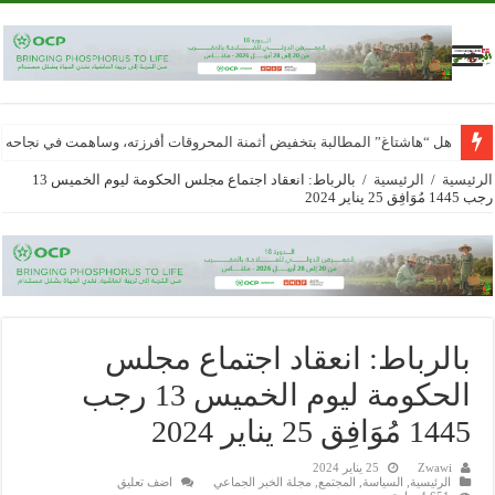
هل “هاشتاغ” المطالبة بتخفيض أثمنة المحروقات أفرزته، وساهمت في نجاحه
الرئيسية
/
الرئيسية
/
بالرباط: انعقاد اجتماع مجلس الحكومة ليوم الخميس 13
رجب 1445 مُوَافِق 25 يناير 2024
بالرباط: انعقاد اجتماع مجلس
الحكومة ليوم الخميس 13 رجب
1445 مُوَافِق 25 يناير 2024
Zwawi
25 يناير 2024
الرئيسية
,
السياسة
,
المجتمع
,
مجلة الخبر الجماعي
اضف تعليق