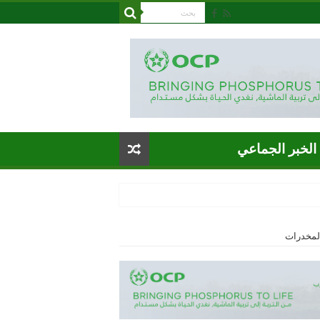
الخبر الجماعي
المخدرات