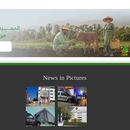
News in Pictures