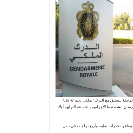
ملكي بمدينة خريبكة بتنسيق مع الدرك الملكي بحماعة ثلاثاء
رسان انشطتهما الإجرامية بالجماعة الترابية أولاد
يضاء و مخدرات صلبة، وأربع دراجات نارية من