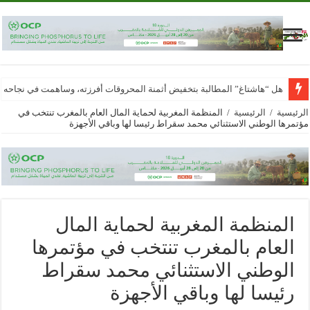
هل “هاشتاغ” المطالبة بتخفيض أثمنة المحروقات أفرزته، وساهمت في نجاحه
الرئيسية
/
الرئيسية
/
المنظمة المغربية لحماية المال العام بالمغرب تنتخب في
مؤتمرها الوطني الاستثنائي محمد سقراط رئيسا لها وباقي الأجهزة
المنظمة المغربية لحماية المال
العام بالمغرب تنتخب في مؤتمرها
الوطني الاستثنائي محمد سقراط
رئيسا لها وباقي الأجهزة