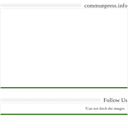
communpress.info
Follow Us
Can not fetch the images!