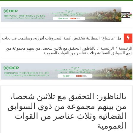
هل “هاشتاغ” المطالبة بتخفيض أثمنة المحروقات أفرزته، وساهمت في نجاحه
الرئيسية
/
الرئيسية
/
بالناظور: التحقيق مع تلاثين شخصا، من بينهم مجموعة من
ذوي السوابق القضائية وثلاث عناصر من القوات العمومية
بالناظور: التحقيق مع تلاثين شخصا،
من بينهم مجموعة من ذوي السوابق
القضائية وثلاث عناصر من القوات
العمومية