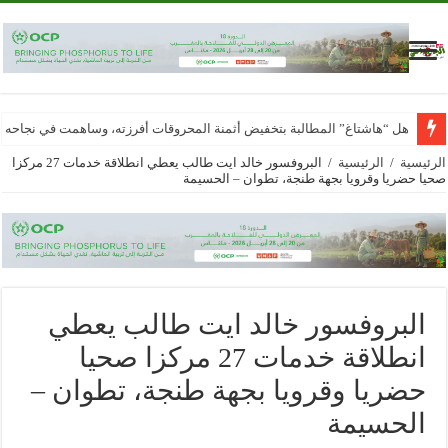
هل “هاشتاغ” المطالبة بتخفيض أثمنة المحروقات أفرزته، وساهمت في نجاحه
الرئيسية
/
الرئيسية
/
البروفسور خالد ايت طالب يعطي انطلاقة خدمات 27 مركزا
صحيا حضريا وقرويا بجهة طنجة، تطوان – الحسيمة
البروفسور خالد ايت طالب يعطي
انطلاقة خدمات 27 مركزا صحيا
حضريا وقرويا بجهة طنجة، تطوان –
الحسيمة