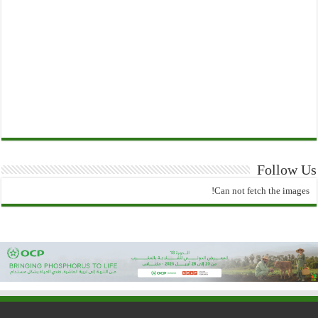
Follow Us
Can not fetch the images!