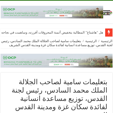
هل “هاشتاغ” المطالبة بتخفيض أثمنة المحروقات أفرزته، وساهمت في نجاحه
الرئيسية
/
الرئيسية
/
بتعليمات سامية لصاحب الجلالة الملك محمد السادس، رئيس
لجنة القدس، توزيع مساعدة انسانية لفائدة سكان غزة ومدينة القدس الشريف
بتعليمات سامية لصاحب الجلالة
الملك محمد السادس، رئيس لجنة
القدس، توزيع مساعدة انسانية
لفائدة سكان غزة ومدينة القدس