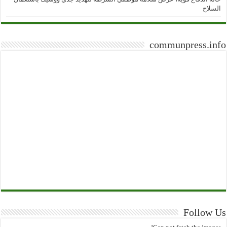
السلاح
communpress.info
Follow Us