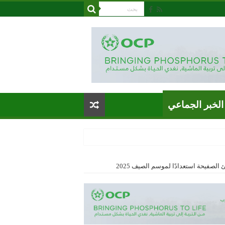
الخبر الجماعي
الصفيحة استعدادًا لموسم الصيف 2025