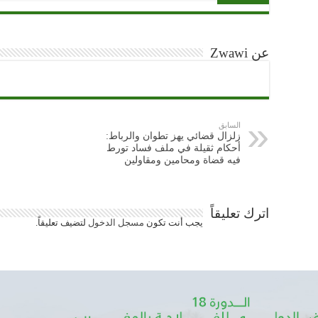
عن Zwawi
السابق
زلزال قضائي يهز تطوان والرباط:
أحكام ثقيلة في ملف فساد تورط
فيه قضاة ومحامين ومقاولين
اترك تعليقاً
يجب أنت تكون
مسجل الدخول
لتضيف تعليقاً.