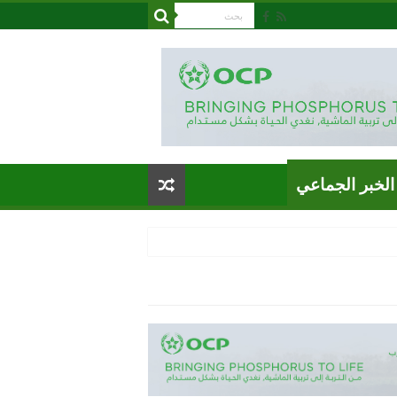
الخبر الجماعي