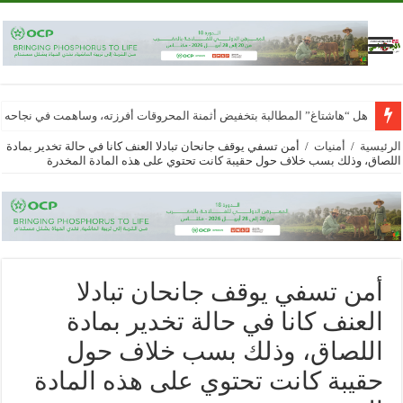
هل “هاشتاغ” المطالبة بتخفيض أثمنة المحروقات أفرزته، وساهمت في نجاحه
الرئيسية
/
أمنيات
/
أمن تسفي يوقف جانحان تبادلا العنف كانا في حالة تخدير بمادة
اللصاق، وذلك بسب خلاف حول حقيبة كانت تحتوي على هذه المادة المخدرة
أمن تسفي يوقف جانحان تبادلا
العنف كانا في حالة تخدير بمادة
اللصاق، وذلك بسب خلاف حول
حقيبة كانت تحتوي على هذه المادة