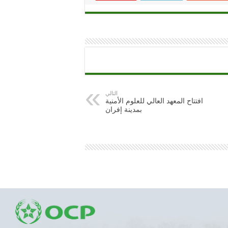
التالي
افتتاح المعهد العالي للعلوم الأمنية
بمدينة إفران