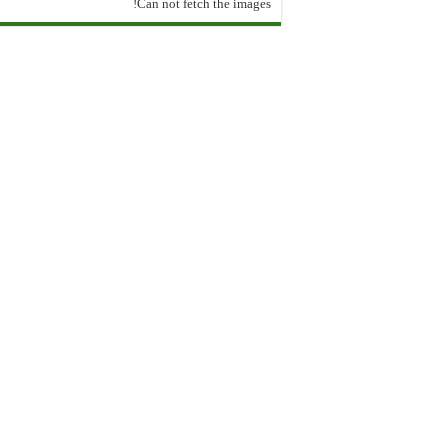
Can not fetch the images!