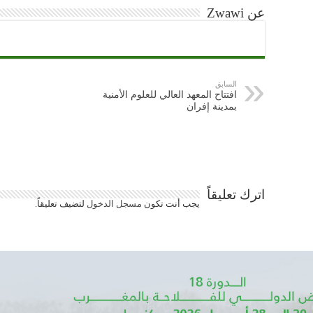
عن Zwawi
السابق
افتتاح المعهد العالي للعلوم الأمنية
بمدينة إفران
اترك تعليقاً
يجب أنت تكون
مسجل الدخول
لتضيف تعليقاً.