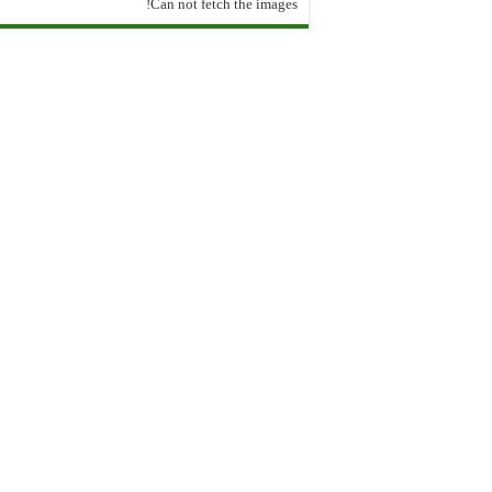
Can not fetch the images!