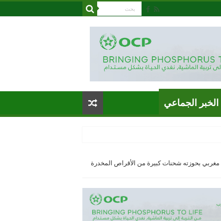
الخبر الجماعي
 مغربي بحوزته شحنات كبيرة من الأقراص المخدرة