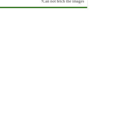
Can not fetch the images!