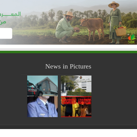
News in Pictures
© Copyright 2026, All Rights Reserved