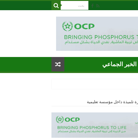
الخبر الجماعي
زة تلميذة داخل مؤسسة تعليمية