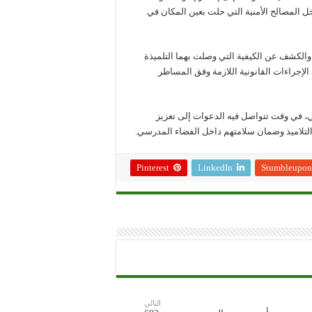
 المصالح الأمنية التي حلت بعين المكان في
والكشف عن الكيفية التي وصلت بهما التلميذة
 الإجراءات القانونية اللازمة وفق المساطر
ي، في وقت تتواصل فيه الدعوات إلى تعزيز
التلاميذ وضمان سلامتهم داخل الفضاء المدرسي.
Pinterest
LinkedIn
Stumbleupon
التالي