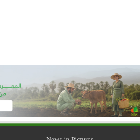
News in Pictures