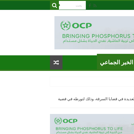
الخبر الجماعي
عديدة في قضايا السرقة، وذلك لتورطه في قضية