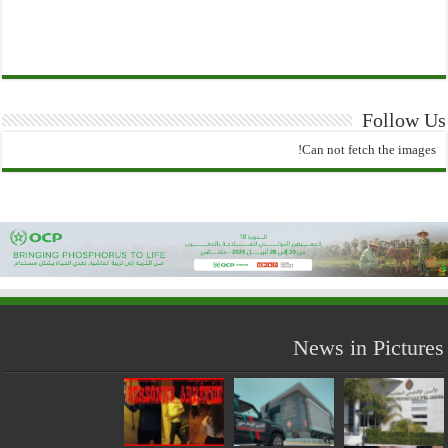
Follow Us
Can not fetch the images!
News in Pictures