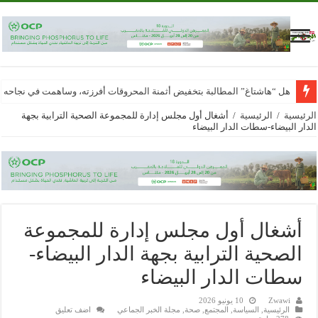
هل “هاشتاغ” المطالبة بتخفيض أثمنة المحروقات أفرزته، وساهمت في نجاحه
الرئيسية
/
الرئيسية
/
أشغال أول مجلس إدارة للمجموعة الصحية الترابية بجهة
الدار البيضاء-سطات الدار البيضاء
أشغال أول مجلس إدارة للمجموعة
الصحية الترابية بجهة الدار البيضاء-
سطات الدار البيضاء
Zwawi
10 يونيو 2026
الرئيسية
,
السياسة
,
المجتمع
,
صحة
,
مجلة الخبر الجماعي
اضف تعليق