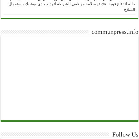
حالة اندفاع قوية، عرّض سلامة موظفي الشرطة لتهديد جدي ووشيك باستعمال
السلاح
communpress.info
Follow Us