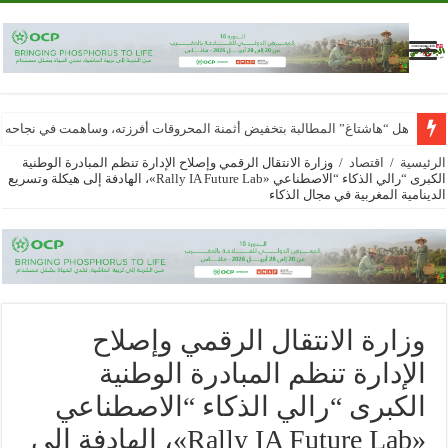
هل “هاشتاغ” المطالبة بتخفيض أثمنة المحروقات أفرزته، وساهمت في نجاحه
الرئيسية
/
اقتصاد
/
وزارة الانتقال الرقمي وإصلاح الإدارة تنظم المبادرة الوطنية
الكبرى “رالي الذكاء “الاصطناعي «Rally IA Future Lab»، الهادفة إلى هيكلة وتسريع
الدينامية المغربية في مجال الذكاء
وزارة الانتقال الرقمي وإصلاح
الإدارة تنظم المبادرة الوطنية
الكبرى “رالي الذكاء “الاصطناعي
«Rally IA Future Lab»، الهادفة إلى