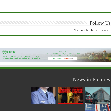
Follow Us
Can not fetch the images!
News in Pictures