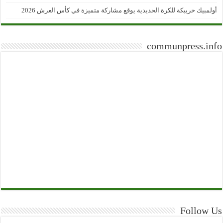
أولمبيك خريبكة للكرة الحديدية يوقع مشاركة متميزة في كأس العرش 2026
communpress.info
Follow Us