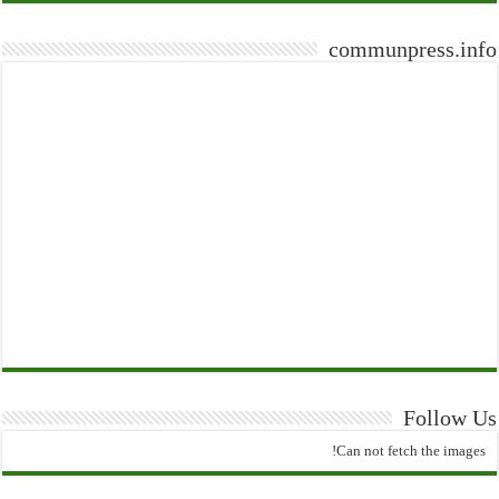
communpress.info
Follow Us
Can not fetch the images!