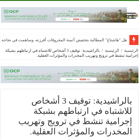
هل “هاشتاغ” المطالبة بتخفيض أثمنة المحروقات أفرزته، وساهمت في نجاحه
الرئيسية
/
الرئيسية
/
بالراشيدية: توقيف 3 أشخاص للاشتباه في ارتباطهم بشبكة
إجرامية تنشط في ترويج وتهريب المخدرات والمؤثرات العقلية.
بالراشيدية: توقيف 3 أشخاص
للاشتباه في ارتباطهم بشبكة
إجرامية تنشط في ترويج وتهريب
المخدرات والمؤثرات العقلية.