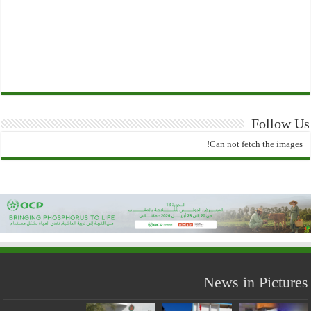
Follow Us
Can not fetch the images!
News in Pictures