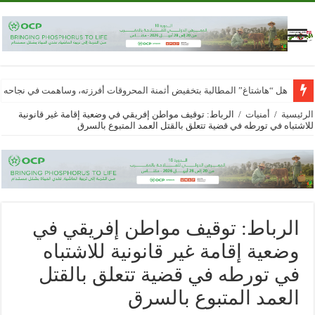
هل “هاشتاغ” المطالبة بتخفيض أثمنة المحروقات أفرزته، وساهمت في نجاحه
الرئيسية
/
أمنيات
/
الرباط: توقيف مواطن إفريقي في وضعية إقامة غير قانونية
للاشتباه في تورطه في قضية تتعلق بالقتل العمد المتبوع بالسرق
الرباط: توقيف مواطن إفريقي في
وضعية إقامة غير قانونية للاشتباه
في تورطه في قضية تتعلق بالقتل
العمد المتبوع بالسرق